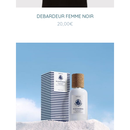
DEBARDEUR FEMME NOIR
20,00
€