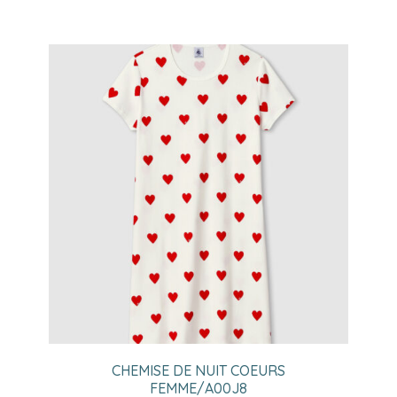
CHEMISE DE NUIT COEURS
FEMME/A00J8