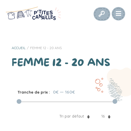
ACCUEIL
/
FEMME 12 - 20 ANS
FEMME 12 - 20 ANS
0€
—
160€
Tranche de prix :
Tri par défaut
16