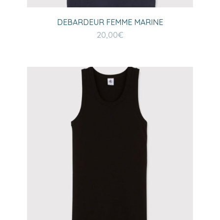
DEBARDEUR FEMME MARINE
20,00
€