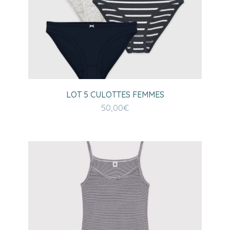
LOT 5 CULOTTES FEMMES
50,00
€