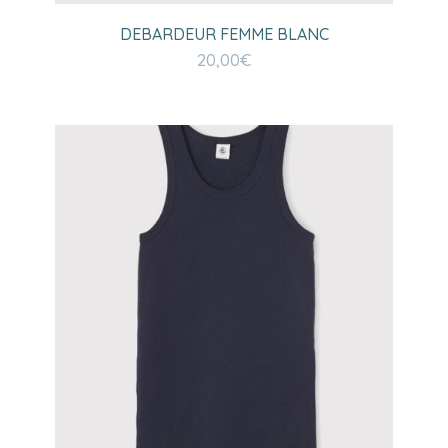
DEBARDEUR FEMME BLANC
20,00
€