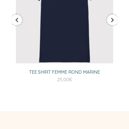
TEE SHIRT FEMME ROND MARINE
25,00
€