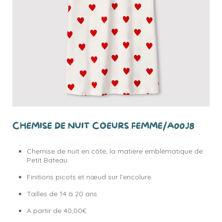
CHEMISE DE NUIT COEURS FEMME/A00J8
Chemise de nuit en côte, la matière emblématique de
Petit Bateau.
Finitions picots et nœud sur l’encolure.
Tailles de 14 à 20 ans
A partir de 40,00€