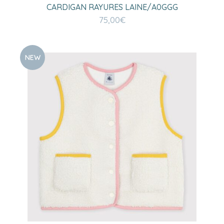
CARDIGAN RAYURES LAINE/A0GGG
75,00
€
NEW