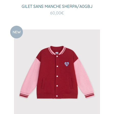
GILET SANS MANCHE SHERPA/A0GBJ
60,00
€
NEW